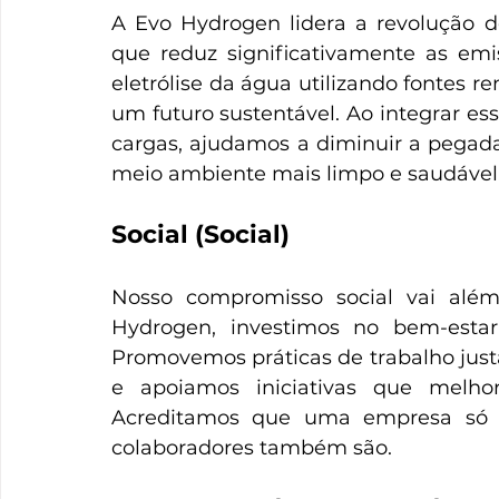
A Evo Hydrogen lidera a revolução d
que reduz significativamente as emi
eletrólise da água utilizando fontes re
um futuro sustentável. Ao integrar ess
cargas, ajudamos a diminuir a pegad
meio ambiente mais limpo e saudável
Social (Social)
Nosso compromisso social vai além
Hydrogen, investimos no bem-estar
Promovemos práticas de trabalho justas
e apoiamos iniciativas que melho
Acreditamos que uma empresa só 
colaboradores também são.