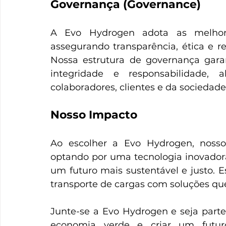
Governança (Governance)
A Evo Hydrogen adota as melhores
assegurando transparência, ética e r
Nossa estrutura de governança gar
integridade e responsabilidade, a
colaboradores, clientes e da sociedade
Nosso Impacto
Ao escolher a Evo Hydrogen, nossos
optando por uma tecnologia inovad
um futuro mais sustentável e justo. E
transporte de cargas com soluções que
Junte-se a Evo Hydrogen e seja part
economia verde e criar um futur