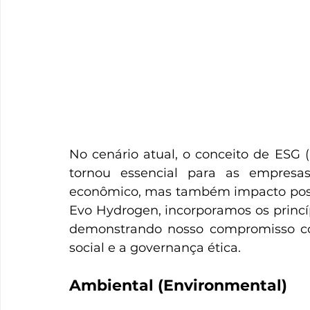
No cenário atual, o conceito de ESG (
tornou essencial para as empres
econômico, mas também impacto posit
Evo Hydrogen, incorporamos os princí
demonstrando nosso compromisso com
social e a governança ética.
Ambiental (Environmental)