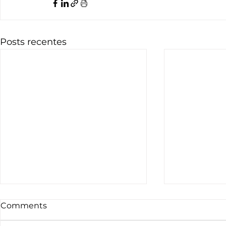
Posts recentes
Comments