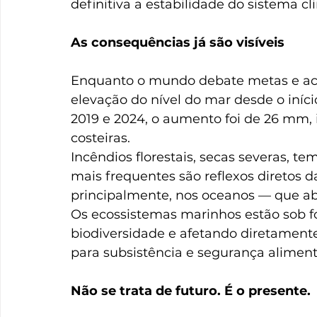
definitiva a estabilidade do sistema cli
As consequências já são visíveis
Enquanto o mundo debate metas e acordo
elevação do nível do mar desde o iníci
2019 e 2024, o aumento foi de 26 mm
costeiras.
Incêndios florestais, secas severas, te
mais frequentes são reflexos diretos 
principalmente, nos oceanos — que a
Os ecossistemas marinhos estão sob f
biodiversidade e afetando diretamen
para subsistência e segurança aliment
Não se trata de futuro. É o presente.